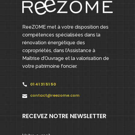
ReeZOME met à votre disposition des
compétences spécialisées dans la
rénovation énergétique des
copropriétés, dans l’Assistance à
Maîtrise d’Ouvrage et la valorisation de
votre patrimoine foncier.
01 41 31 51 50
contact@reezome.com
RECEVEZ NOTRE NEWSLETTER