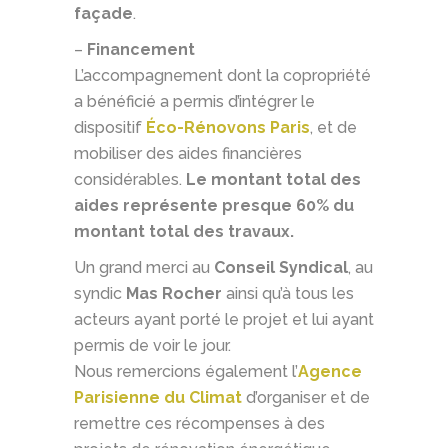
façade
.
–
Financement
L’accompagnement dont la copropriété
a bénéficié a permis d’intégrer le
dispositif
Éco-Rénovons Paris
, et de
mobiliser des aides financières
considérables.
Le montant total des
aides représente presque 60% du
montant total des travaux.
Un grand merci au
Conseil Syndical
, au
syndic
Mas Rocher
ainsi qu’à tous les
acteurs ayant porté le projet et lui ayant
permis de voir le jour.
Nous remercions également l’
Agence
Parisienne du Climat
d’organiser et de
remettre ces récompenses à des