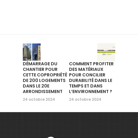
DÉMARRAGE DU
COMMENT PROFITER
CHANTIER POUR
DES MATÉRIAUX
CETTE COPROPRIÉTÉ
POUR CONCILIER
DE 200 LOGEMENTS
DURABILITÉ DANS LE
DANS LE 20E
TEMPS ET DANS
ARRONDISSEMENT
L’ENVIRONNEMENT ?
24 octobre 2024
24 octobre 2024