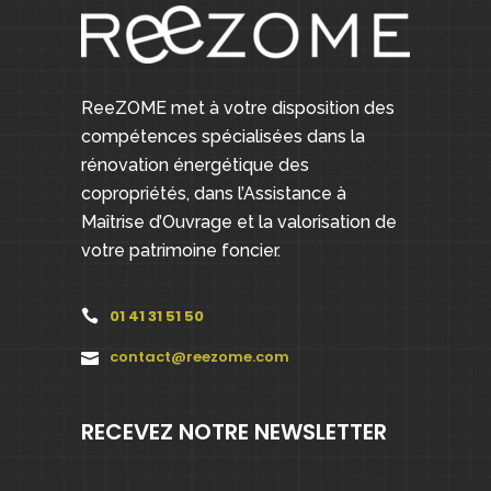
ReeZOME met à votre disposition des
compétences spécialisées dans la
rénovation énergétique des
copropriétés, dans l’Assistance à
Maîtrise d’Ouvrage et la valorisation de
votre patrimoine foncier.
01 41 31 51 50
contact@reezome.com
RECEVEZ NOTRE NEWSLETTER