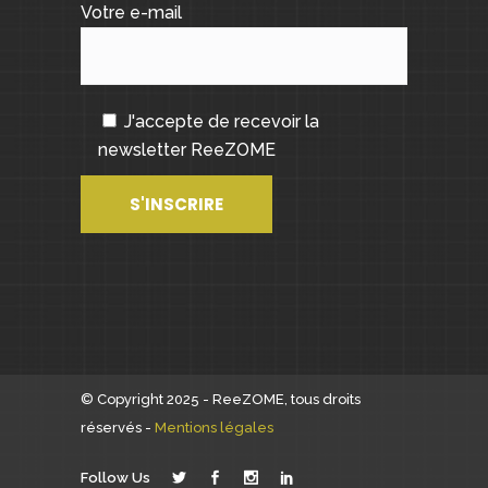
Votre e-mail
J'accepte de recevoir la
newsletter ReeZOME
© Copyright 2025 - ReeZOME, tous droits
réservés -
Mentions légales
Follow Us