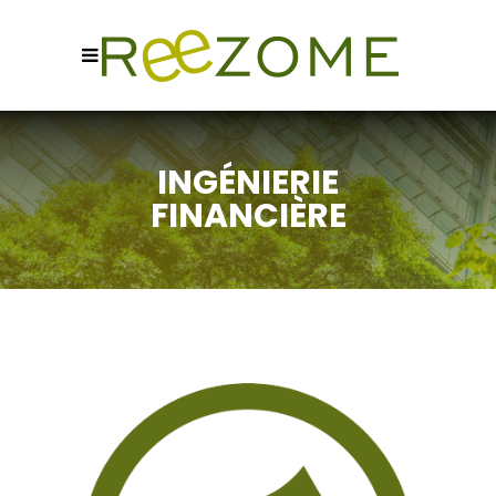
INGÉNIERIE
FINANCIÈRE