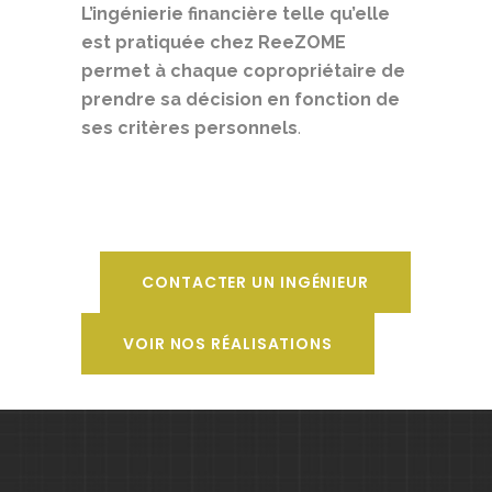
L’ingénierie financière telle qu’elle
est pratiquée chez ReeZOME
permet à chaque copropriétaire de
prendre sa décision en fonction de
ses critères personnels
.
CONTACTER UN INGÉNIEUR
VOIR NOS RÉALISATIONS