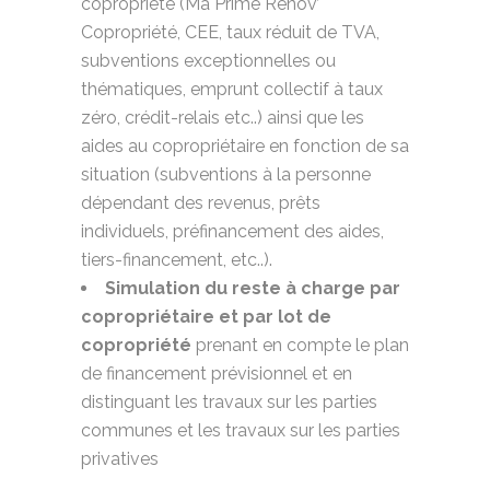
copropriété (Ma Prime Rénov’
Copropriété, CEE, taux réduit de TVA,
subventions exceptionnelles ou
thématiques, emprunt collectif à taux
zéro, crédit-relais etc..) ainsi que les
aides au copropriétaire en fonction de sa
situation (subventions à la personne
dépendant des revenus, prêts
individuels, préfinancement des aides,
tiers-financement, etc..).
Simulation du reste à charge par
copropriétaire et par lot de
copropriété
prenant en compte le plan
de financement prévisionnel et en
distinguant les travaux sur les parties
communes et les travaux sur les parties
privatives