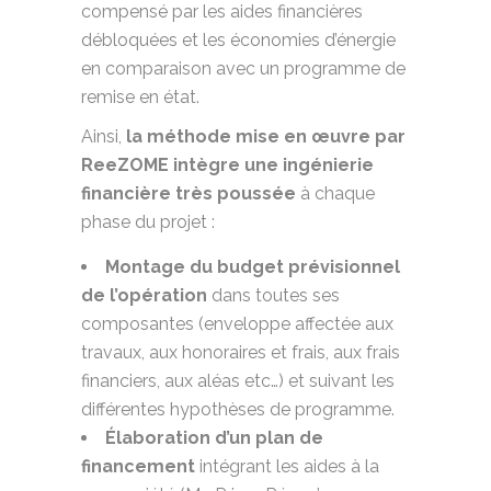
compensé par les aides financières
débloquées et les économies d’énergie
en comparaison avec un programme de
remise en état.
Ainsi,
la méthode mise en œuvre par
ReeZOME intègre une ingénierie
financière très poussée
à chaque
phase du projet :
Montage du budget prévisionnel
de l’opération
dans toutes ses
composantes (enveloppe affectée aux
travaux, aux honoraires et frais, aux frais
financiers, aux aléas etc…) et suivant les
différentes hypothèses de programme.
Élaboration d’un plan de
financement
intégrant les aides à la