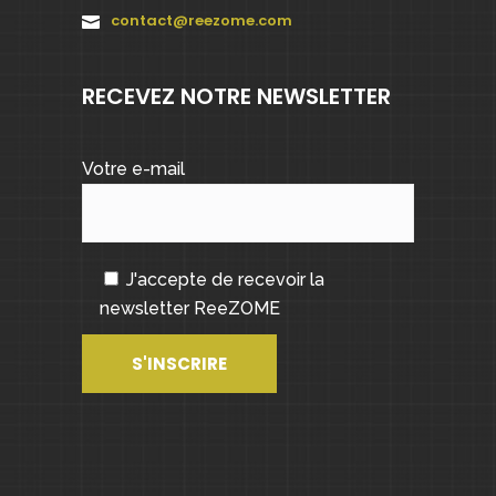
contact@reezome.com
RECEVEZ NOTRE NEWSLETTER
Votre e-mail
J'accepte de recevoir la
newsletter ReeZOME