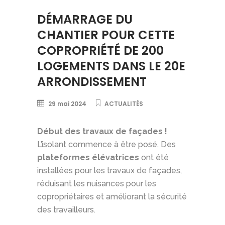
DÉMARRAGE DU
CHANTIER POUR CETTE
COPROPRIÉTÉ DE 200
LOGEMENTS DANS LE 20E
ARRONDISSEMENT
29 mai 2024
ACTUALITÉS
Début des travaux de façades !
L’isolant commence à être posé. Des
plateformes élévatrices
ont été
installées pour les travaux de façades,
réduisant les nuisances pour les
copropriétaires et améliorant la sécurité
des travailleurs.