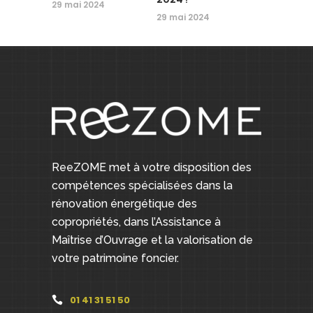
29 mai 2024
29 mai 2024
ReeZOME met à votre disposition des
compétences spécialisées dans la
rénovation énergétique des
copropriétés, dans l’Assistance à
Maîtrise d’Ouvrage et la valorisation de
votre patrimoine foncier.
01 41 31 51 50