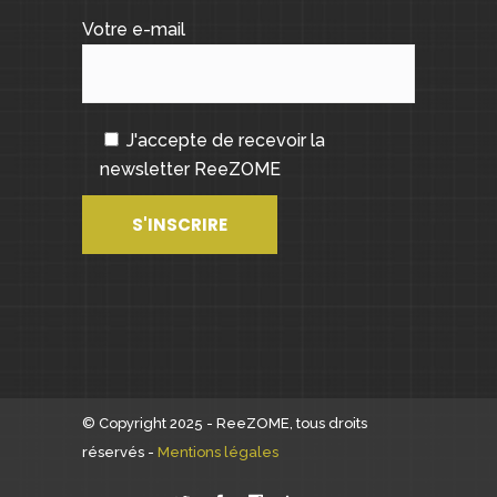
Votre e-mail
J'accepte de recevoir la
newsletter ReeZOME
© Copyright 2025 - ReeZOME, tous droits
réservés -
Mentions légales