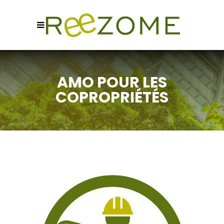
AMO POUR LES
COPROPRIÉTÉS