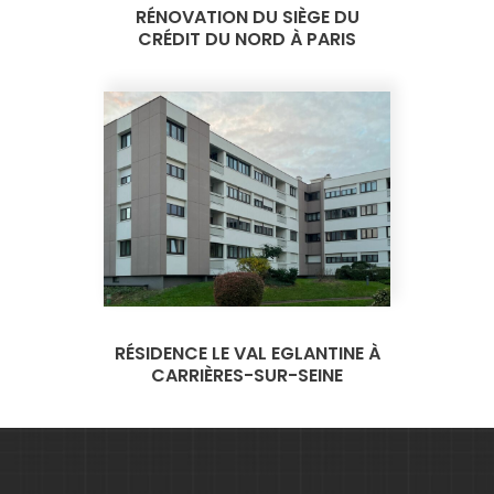
RÉNOVATION DU SIÈGE DU
CRÉDIT DU NORD À PARIS
RÉSIDENCE LE VAL EGLANTINE À
CARRIÈRES-SUR-SEINE