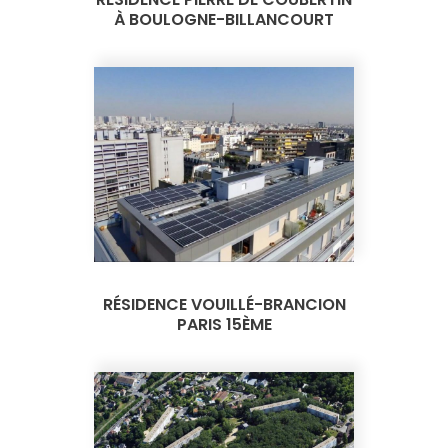
À BOULOGNE-BILLANCOURT
RÉSIDENCE VOUILLÉ-BRANCION
PARIS 15ÈME