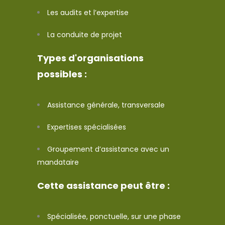
Les audits et l’expertise
La conduite de projet
Types d'organisations
possibles :
Assistance générale, transversale
Expertises spécialisées
Groupement d’assistance avec un
mandataire
Cette assistance peut être :
Spécialisée, ponctuelle, sur une phase