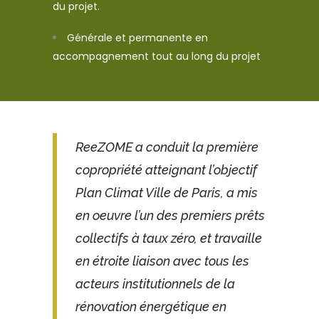
du projet.
Générale et permanente en
accompagnement tout au long du projet
ReeZOME a conduit la première
copropriété atteignant l’objectif
Plan Climat Ville de Paris, a mis
en oeuvre l’un des premiers prêts
collectifs à taux zéro, et travaille
en étroite liaison avec tous les
acteurs institutionnels de la
rénovation énergétique en