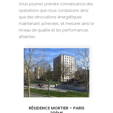
Vous pourrez prendre connaissance des
opérations que nous conduisons ainsi
que des rénovations énergétiques
maintenant achevées, et mesurer ainsi le
niveau de qualité et les performances
atteintes.
RÉSIDENCE MORTIER – PARIS