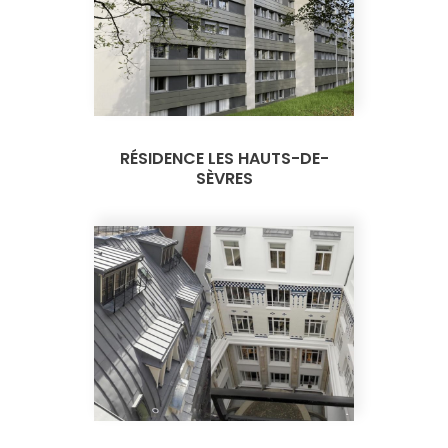
RÉSIDENCE LES HAUTS-DE-
SÈVRES