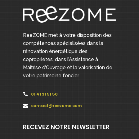
ReeZOME met à votre disposition des
compétences spécialisées dans la
rénovation énergétique des
copropriétés, dans l’Assistance à
Maîtrise d’Ouvrage et la valorisation de
votre patrimoine foncier.
01 41 31 51 50
contact@reezome.com
RECEVEZ NOTRE NEWSLETTER