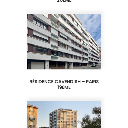
20ÈME
RÉSIDENCE CAVENDISH – PARIS
19ÈME