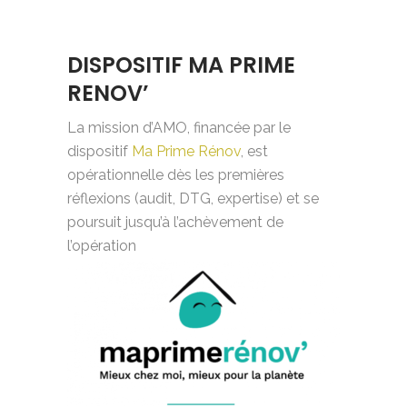
DISPOSITIF MA PRIME
RENOV’
La mission d’AMO, financée par le
dispositif
Ma Prime Rénov
, est
opérationnelle dès les premières
réflexions (audit, DTG, expertise) et se
poursuit jusqu’à l’achèvement de
l’opération