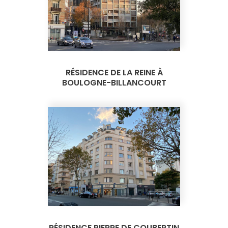
RÉSIDENCE DE LA REINE À
BOULOGNE-BILLANCOURT
RÉSIDENCE PIERRE DE COUBERTIN