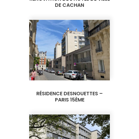
DE CACHAN
RÉSIDENCE DESNOUETTES –
PARIS 15ÈME