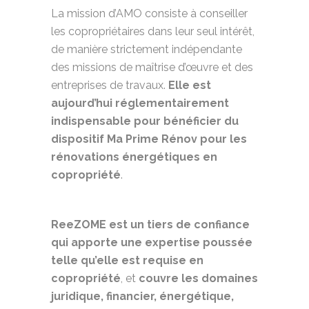
La mission d’AMO consiste à conseiller
les copropriétaires dans leur seul intérêt,
de manière strictement indépendante
des missions de maîtrise d’œuvre et des
entreprises de travaux.
Elle est
aujourd’hui réglementairement
indispensable pour bénéficier du
dispositif Ma Prime Rénov pour les
rénovations énergétiques en
copropriété
.
ReeZOME est un tiers de confiance
qui apporte une expertise poussée
telle qu’elle est requise en
copropriété
, et
couvre les domaines
juridique, financier, énergétique,