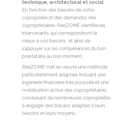
technique, architectural et social
.
En fonction des besoins de votre
copropriété et des demandes des
copropriétaires, ReeZOME identifie les
intervenants qui correspondront le
mieux à vos besoins, et ainsi de
s’appuyer sur les compétences du bon
prestataire au bon moment.
ReeZOME met en œuvre une méthode
particulièrement adaptée, incluant une
ingénierie financière très poussée et une
mobilisation active des copropriétaires,
conduisant de nombreuses copropriétés
à engager des travaux adaptés à leurs
besoins et leurs moyens.