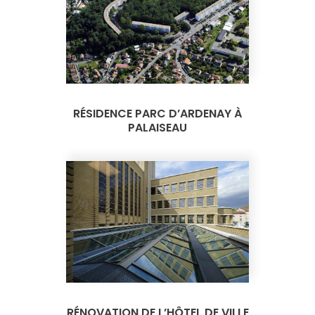
RÉSIDENCE PARC D’ARDENAY À
PALAISEAU
RÉNOVATION DE L’HÔTEL DE VILLE