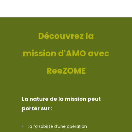
Découvrez la
mission d'AMO avec
ReeZOME
La nature de la mission peut
porter sur :
La faisabilité d’une opération