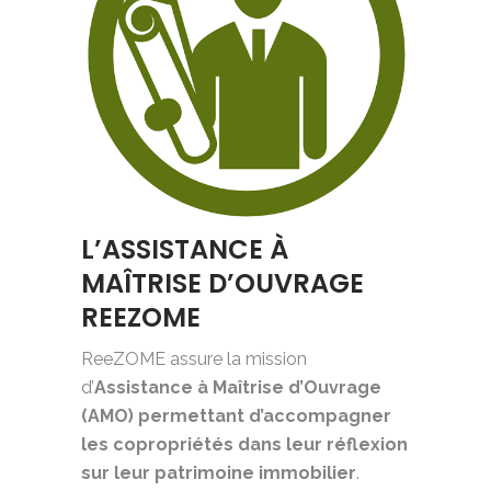
L’ASSISTANCE À
MAÎTRISE D’OUVRAGE
REEZOME
ReeZOME assure la mission
d’
Assistance à Maîtrise d’Ouvrage
(AMO)
permettant d’accompagner
les copropriétés dans leur réflexion
sur leur patrimoine immobilier
.