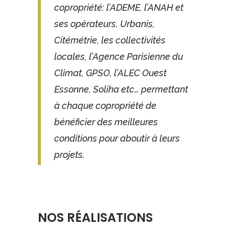
copropriété: l’ADEME, l’ANAH et
ses opérateurs, Urbanis,
Citémétrie, les collectivités
locales, l’Agence Parisienne du
Climat, GPSO, l’ALEC Ouest
Essonne, Soliha etc… permettant
à chaque copropriété de
bénéficier des meilleures
conditions pour aboutir à leurs
projets.
NOS RÉALISATIONS