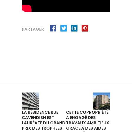
PARTAGER
LA RÉSIDENCE RUE
CETTE COPROPRIÉTÉ
CAVENDISH EST
A ENGAGÉ DES
LAURÉATE DU GRAND
TRAVAUX AMBITIEUX
PRIX DES TROPHÉES
GRÂCE À DES AIDES