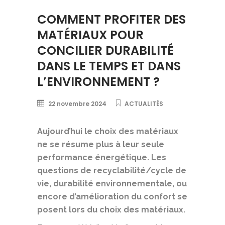
COMMENT PROFITER DES
MATÉRIAUX POUR
CONCILIER DURABILITÉ
DANS LE TEMPS ET DANS
L’ENVIRONNEMENT ?
22 novembre 2024
ACTUALITÉS
Aujourd’hui le choix des matériaux
ne se résume plus à leur seule
performance énergétique. Les
questions de recyclabilité/cycle de
vie, durabilité environnementale, ou
encore d’amélioration du confort se
posent lors du choix des matériaux.