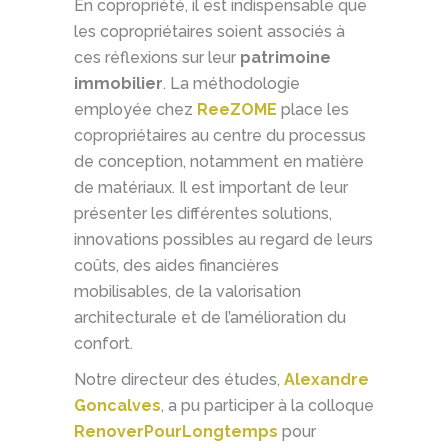
En copropriété, il est indispensable que
les copropriétaires soient associés à
ces réflexions sur leur
patrimoine
immobilier
. La méthodologie
employée chez
ReeZOME
place les
copropriétaires au centre du processus
de conception, notamment en matière
de matériaux. Il est important de leur
présenter les différentes solutions,
innovations possibles au regard de leurs
coûts, des aides financières
mobilisables, de la valorisation
architecturale et de l’amélioration du
confort.
Notre directeur des études,
Alexandre
Goncalves
, a pu participer à la colloque
RenoverPourLongtemps
pour