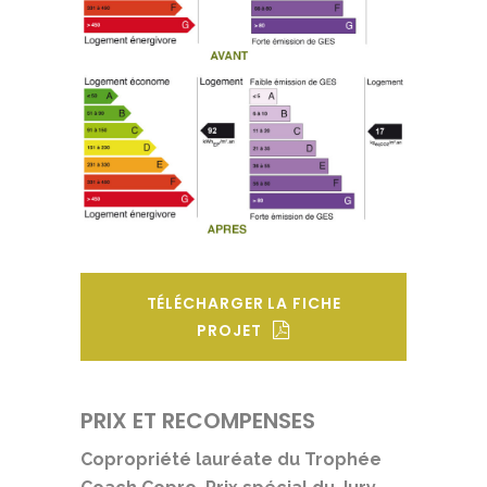
TÉLÉCHARGER LA FICHE
PROJET
PRIX ET RECOMPENSES
Copropriété lauréate du Trophée