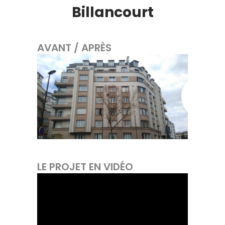
Billancourt
AVANT / APRÈS
LE PROJET EN VIDÉO