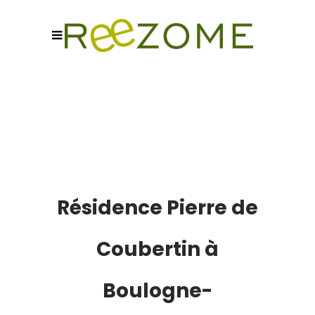
Résidence Pierre de
Coubertin à
Boulogne-