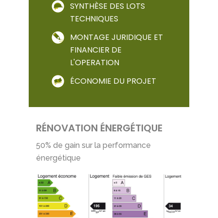
SYNTHÈSE DES LOTS
TECHNIQUES
MONTAGE JURIDIQUE ET
FINANCIER DE
L'OPERATION
ÉCONOMIE DU PROJET
RÉNOVATION ÉNERGÉTIQUE
50% de gain sur la performance
énergétique