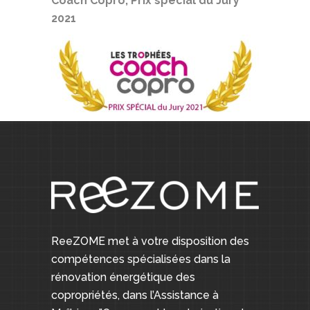
Coach Copro, Prix spécial du Jury
2021
ReeZOME met à votre disposition des
compétences spécialisées dans la
rénovation énergétique des
copropriétés, dans l’Assistance à