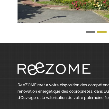
1
2
ReeZOME met à votre disposition des compétence
rénovation énergétique des copropriétés, dans l’As
d’Ouvrage et la valorisation de votre patrimoine fon