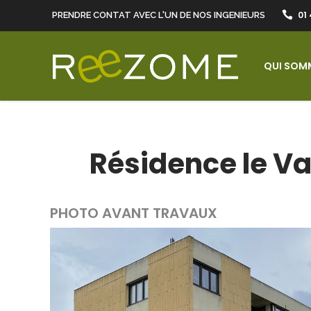
01 
PRENDRE CONTAT AVEC L'UN DE NOS INGENIEURS
QUI SOM
Résidence le Va
PHOTO AVANT TRAVAUX