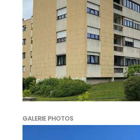
GALERIE PHOTOS