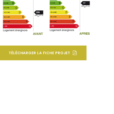
TÉLÉCHARGER LA FICHE PROJET