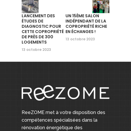
LANCEMENT DES
UN 15ÈME SALON
ÉTUDES DE
INDÉPENDANT DE LA
DIAGNOSTIC POUR
COPROPRIÉTÉ RICHE
CETTE COPROPRIÉTÉ
EN ÉCHANGES !
DE PRÈS DE 300
13 octobre 2023
LOGEMENTS
13 octobre 2023
ReeZOME met à votre disposition des
compétences spécialisées dans la
rénovation énergétique des