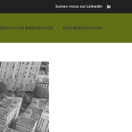
Suivez-nous sur Linkedin
ÉNOVATION ÉNERGÉTIQUE
NOS RÉALISATIONS