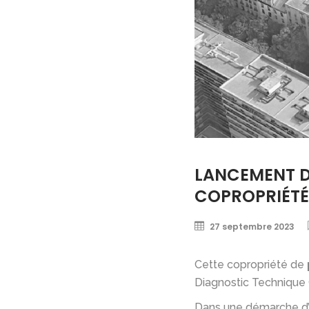
LANCEMENT D
COPROPRIÉTÉ
27 septembre 2023
Cette copropriété de
Diagnostic Technique 
Dans une démarche d’éc