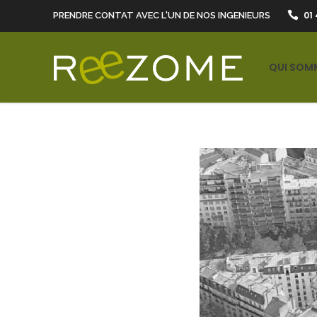
01 
PRENDRE CONTAT AVEC L'UN DE NOS INGENIEURS
QUI SOM