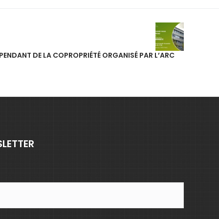
ÉPENDANT DE LA COPROPRIÉTÉ ORGANISÉ PAR L’ARC
SLETTER