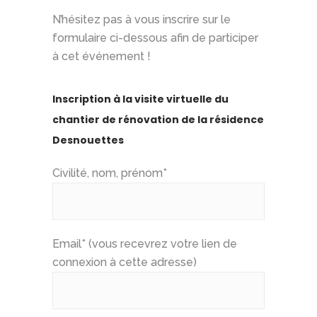
N’hésitez pas à vous inscrire sur le
formulaire ci-dessous afin de participer
à cet événement !
Inscription à la visite virtuelle du
chantier de rénovation de la résidence
Desnouettes
Civilité, nom, prénom*
Email* (vous recevrez votre lien de
connexion à cette adresse)