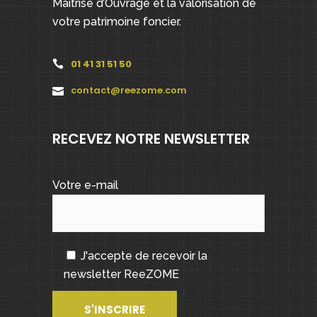
Maîtrise d’Ouvrage et la valorisation de
votre patrimoine foncier.
01 41 31 51 50
contact@reezome.com
RECEVEZ NOTRE NEWSLETTER
Votre e-mail
J'accepte de recevoir la
newsletter ReeZOME