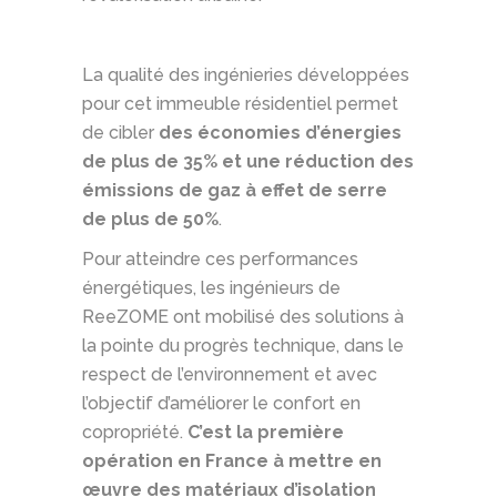
La qualité des ingénieries développées
pour cet immeuble résidentiel permet
de cibler
des économies d’énergies
de plus de 35% et une réduction des
émissions de gaz à effet de serre
de plus de 50%
.
Pour atteindre ces performances
énergétiques, les ingénieurs de
ReeZOME ont mobilisé des solutions à
la pointe du progrès technique, dans le
respect de l’environnement et avec
l’objectif d’améliorer le confort en
copropriété.
C’est la première
opération en France à mettre en
œuvre des matériaux d’isolation