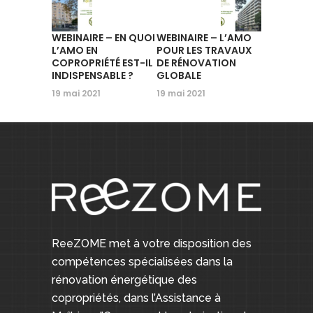
WEBINAIRE – EN QUOI
WEBINAIRE – L’AMO
L’AMO EN
POUR LES TRAVAUX
COPROPRIÉTÉ EST-IL
DE RÉNOVATION
INDISPENSABLE ?
GLOBALE
19 mai 2021
19 mai 2021
ReeZOME met à votre disposition des
compétences spécialisées dans la
rénovation énergétique des
copropriétés, dans l’Assistance à