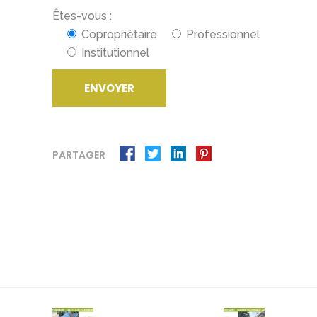
Êtes-vous :
Copropriétaire
Professionnel
Institutionnel
PARTAGER