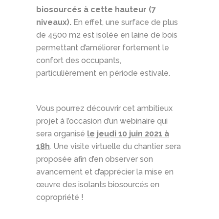
biosourcés à cette hauteur (7
niveaux).
En effet, une surface de plus
de 4500 m2 est isolée en laine de bois
permettant d’améliorer fortement le
confort des occupants,
particulièrement en période estivale.
Vous pourrez découvrir cet ambitieux
projet à l’occasion d’un webinaire qui
sera organisé
le jeudi 10 juin 2021 à
18h
. Une visite virtuelle du chantier sera
proposée afin d’en observer son
avancement et d’apprécier la mise en
œuvre des isolants biosourcés en
copropriété !