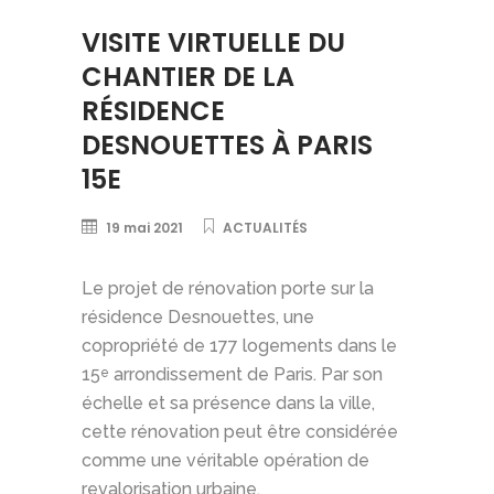
VISITE VIRTUELLE DU
CHANTIER DE LA
RÉSIDENCE
DESNOUETTES À PARIS
15E
19 mai 2021
ACTUALITÉS
Le projet de rénovation porte sur la
résidence Desnouettes, une
copropriété de 177 logements dans le
15
arrondissement de Paris. Par son
e
échelle et sa présence dans la ville,
cette rénovation peut être considérée
comme une véritable opération de
revalorisation urbaine.