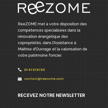
ReeZOME met à votre disposition des
compétences spécialisées dans la
rénovation énergétique des
copropriétés, dans l’Assistance à
Maîtrise d’Ouvrage et la valorisation de
votre patrimoine foncier.
01 41 31 51 50
contact@reezome.com
RECEVEZ NOTRE NEWSLETTER