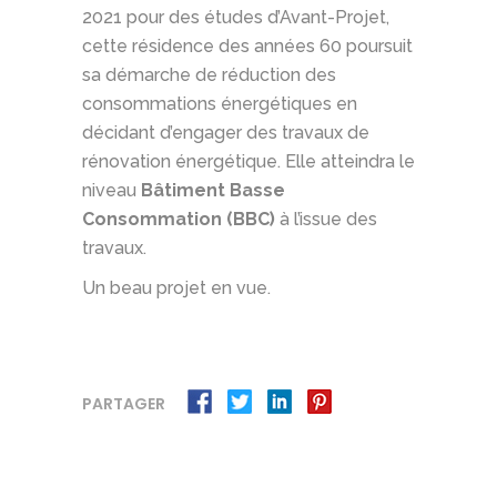
2021 pour des études d’Avant-Projet,
cette résidence des années 60 poursuit
sa démarche de réduction des
consommations énergétiques en
décidant d’engager des travaux de
rénovation énergétique. Elle atteindra le
niveau
Bâtiment Basse
Consommation (BBC)
à l’issue des
travaux.
Un beau projet en vue.
PARTAGER