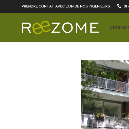
01 
PRENDRE CONTAT AVEC L'UN DE NOS INGENIEURS
QUI SOM