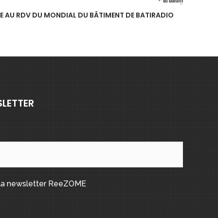
E AU RDV DU MONDIAL DU BÂTIMENT DE BATIRADIO
SLETTER
 la newsletter ReeZOME