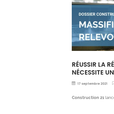
RÉUSSIR LA 
NÉCESSITE UN
17 septembre 2021
Construction 21
lanc