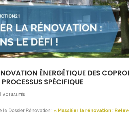
RÉNOVATION ÉNERGÉTIQUE DES COPRO
 PROCESSUS SPÉCIFIQUE
ACTUALITÉS
e le Dossier Rénovation :
« Massifier la rénovation : Relevo