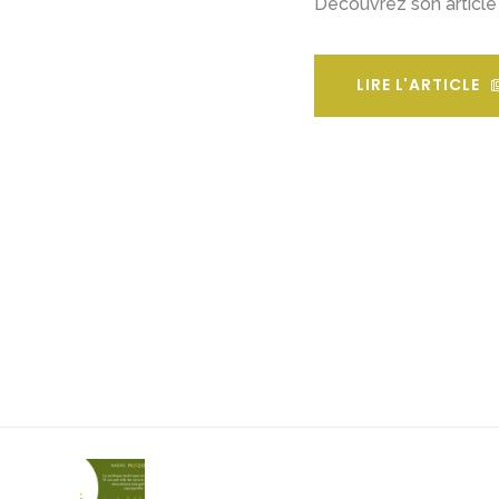
Découvrez son article
LIRE L'ARTICLE