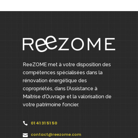
ReeZOME met à votre disposition des
compétences spécialisées dans la
rénovation énergétique des
copropriétés, dans l’Assistance à
Maîtrise d’Ouvrage et la valorisation de
votre patrimoine foncier.
01 41 31 51 50
contact@reezome.com