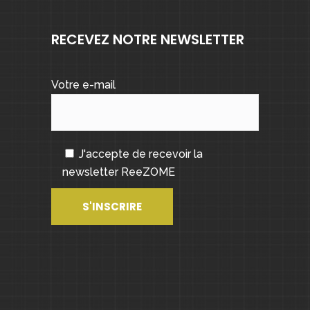
RECEVEZ NOTRE NEWSLETTER
Votre e-mail
J'accepte de recevoir la
newsletter ReeZOME