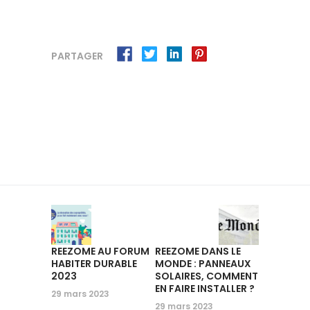
PARTAGER
REEZOME AU FORUM
REEZOME DANS LE
HABITER DURABLE
MONDE : PANNEAUX
2023
SOLAIRES, COMMENT
EN FAIRE INSTALLER ?
29 mars 2023
29 mars 2023