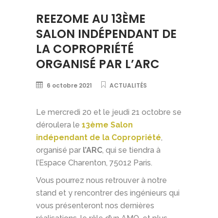
REEZOME AU 13ÈME
SALON INDÉPENDANT DE
LA COPROPRIÉTÉ
ORGANISÉ PAR L’ARC
6 octobre 2021
ACTUALITÉS
Le mercredi 20 et le jeudi 21 octobre se
déroulera le
13ème Salon
indépendant de la Copropriété
,
organisé par
l’ARC
, qui se tiendra à
l’Espace Charenton, 75012 Paris.
Vous pourrez nous retrouver à notre
stand et y rencontrer des ingénieurs qui
vous présenteront nos dernières