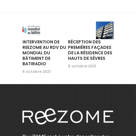
INTERVENTION DE
RÉCEPTION DES
REEZOME AU RDV DU
PREMIÈRES FAÇADES
MONDIAL DU
DE LA RÉSIDENCE DES
BÂTIMENT DE
HAUTS DE SÈVRES
BATIRADIO
6 octobre 2021
6 octobre 2021