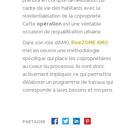
prendra en compte l’amélioration du
cadre de vie des habitants avec la
résidentialisation de la copropriété.
Cette
opération
est une véritable
occasion de requalification urbaine.
Dans son rôle d’AMO,
ReeZOME AMO
met en oeuvre une méthodologie
spécifique qui place les copropriétaires
au coeur du processus, ils sont donc
activement impliqués ce qui permettra
d’élaborer un programme de travaux qui
corresponde à leurs besoins et moyens.
PARTAGER