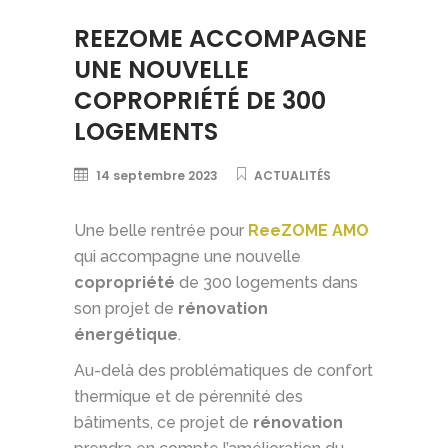
REEZOME ACCOMPAGNE
UNE NOUVELLE
COPROPRIÉTÉ DE 300
LOGEMENTS
14 septembre 2023
ACTUALITÉS
Une belle rentrée pour
ReeZOME AMO
qui accompagne une nouvelle
copropriété
de 300 logements dans
son projet de
rénovation
énergétique
.
Au-delà des problématiques de confort
thermique et de pérennité des
bâtiments, ce projet de
rénovation