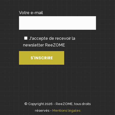
Votre e-mail
J'accepte de recevoir la
newsletter ReeZOME
© Copyright 2026 - ReeZOME, tous droits
réservés -
Mentions légales