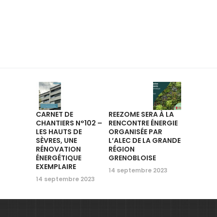
CARNET DE
REEZOME SERA À LA
CHANTIERS N°102 –
RENCONTRE ÉNERGIE
LES HAUTS DE
ORGANISÉE PAR
SÈVRES, UNE
L’ALEC DE LA GRANDE
RÉNOVATION
RÉGION
ÉNERGÉTIQUE
GRENOBLOISE
EXEMPLAIRE
14 septembre 2023
14 septembre 2023