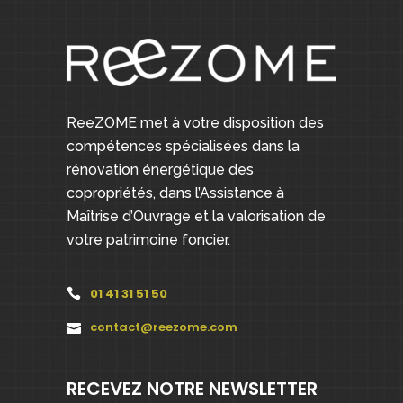
ReeZOME met à votre disposition des
compétences spécialisées dans la
rénovation énergétique des
copropriétés, dans l’Assistance à
Maîtrise d’Ouvrage et la valorisation de
votre patrimoine foncier.
01 41 31 51 50
contact@reezome.com
RECEVEZ NOTRE NEWSLETTER