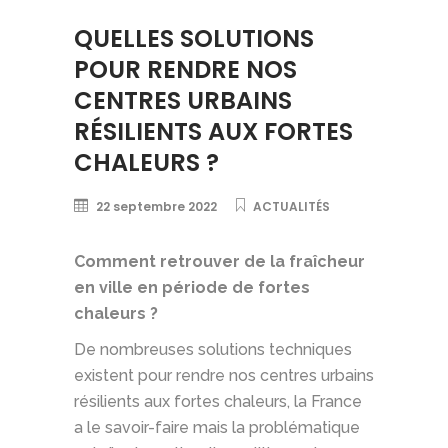
QUELLES SOLUTIONS
POUR RENDRE NOS
CENTRES URBAINS
RÉSILIENTS AUX FORTES
CHALEURS ?
22 septembre 2022
ACTUALITÉS
Comment retrouver de la fraîcheur
en ville en période de fortes
chaleurs ?
De nombreuses solutions techniques
existent pour rendre nos centres urbains
résilients aux fortes chaleurs, la France
a le savoir-faire mais la problématique