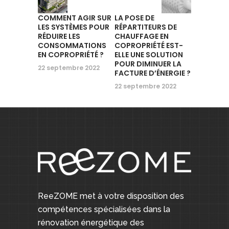
COMMENT AGIR SUR
LA POSE DE
LES SYSTÈMES POUR
RÉPARTITEURS DE
RÉDUIRE LES
CHAUFFAGE EN
CONSOMMATIONS
COPROPRIÉTÉ EST-
EN COPROPRIÉTÉ ?
ELLE UNE SOLUTION
POUR DIMINUER LA
22 septembre 2022
FACTURE D’ÉNERGIE ?
22 septembre 2022
ReeZOME met à votre disposition des
compétences spécialisées dans la
rénovation énergétique des