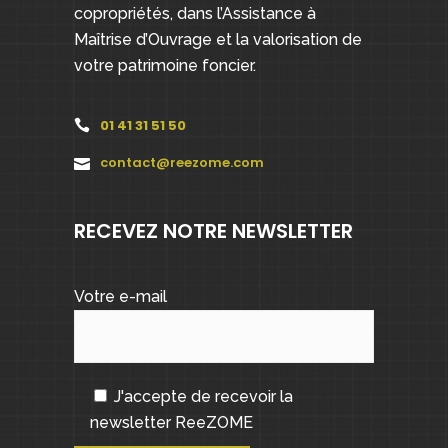
copropriétés, dans l’Assistance à
Maîtrise d’Ouvrage et la valorisation de
votre patrimoine foncier.
01 41 31 51 50
contact@reezome.com
RECEVEZ NOTRE NEWSLETTER
Votre e-mail
J'accepte de recevoir la
newsletter ReeZOME