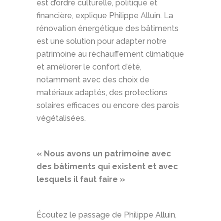
est d’ordre culturelle, politique et
financière, explique Philippe Alluin. La
rénovation énergétique des bâtiments
est une solution pour adapter notre
patrimoine au réchauffement climatique
et améliorer le confort d’été,
notamment avec des choix de
matériaux adaptés, des protections
solaires efficaces ou encore des parois
végétalisées.
« Nous avons un patrimoine avec
des bâtiments qui existent et avec
lesquels il faut faire »
Écoutez le passage de Philippe Alluin,