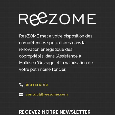
ReeZOME met à votre disposition des
compétences spécialisées dans la
rénovation énergétique des
copropriétés, dans l’Assistance à
Maîtrise d’Ouvrage et la valorisation de
votre patrimoine foncier.
01 41 31 51 50
contact@reezome.com
RECEVEZ NOTRE NEWSLETTER