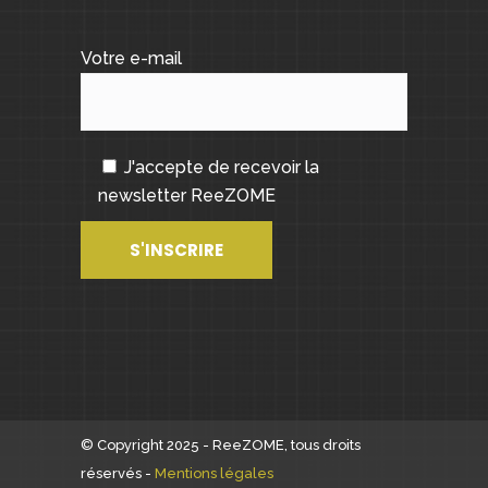
Votre e-mail
J'accepte de recevoir la
newsletter ReeZOME
© Copyright 2025 - ReeZOME, tous droits
réservés -
Mentions légales