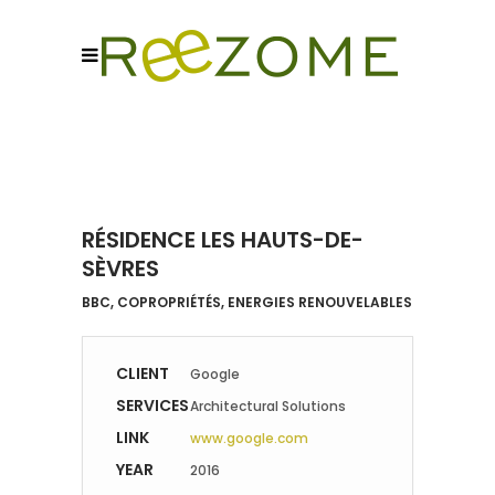
RÉSIDENCE LES HAUTS-DE-
SÈVRES
BBC, COPROPRIÉTÉS, ENERGIES RENOUVELABLES
CLIENT
Google
SERVICES
Architectural Solutions
LINK
www.google.com
YEAR
2016