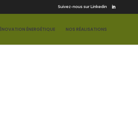
Suivez-nous sur Linkedin
ÉNOVATION ÉNERGÉTIQUE
NOS RÉALISATIONS