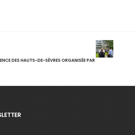
IDENCE DES HAUTS-DE-SÈVRES ORGANISÉE PAR
SLETTER