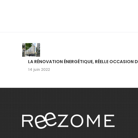
LA RÉNOVATION ÉNERGÉTIQUE, RÉELLE OCCASION D
14 juin 2022