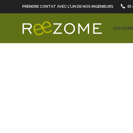
01 
PRENDRE CONTAT AVEC L'UN DE NOS INGENIEURS
QUI SOM