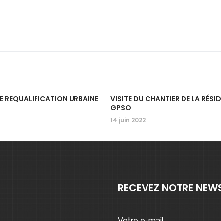
E REQUALIFICATION URBAINE
VISITE DU CHANTIER DE LA RÉS
GPSO
14 juin 2022
RECEVEZ NOTRE NEW
Votre e-mail