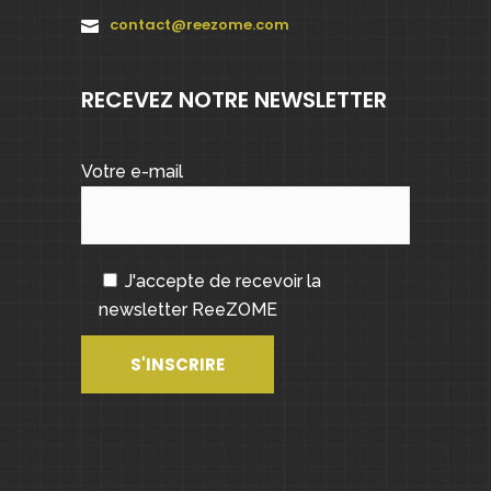
contact@reezome.com
RECEVEZ NOTRE NEWSLETTER
Votre e-mail
J'accepte de recevoir la
newsletter ReeZOME