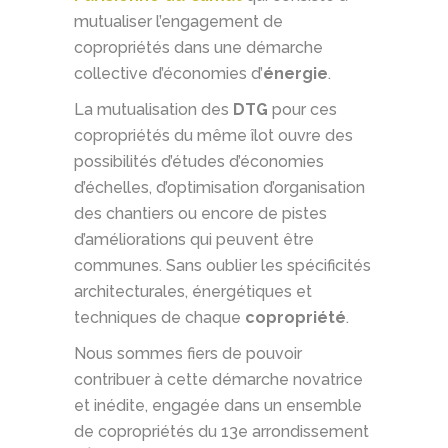
mutualiser l’engagement de
copropriétés dans une démarche
collective d’économies d’
énergie
.
La mutualisation des
DTG
pour ces
copropriétés du même îlot ouvre des
possibilités d’études d’économies
d’échelles, d’optimisation d’organisation
des chantiers ou encore de pistes
d’améliorations qui peuvent être
communes. Sans oublier les spécificités
architecturales, énergétiques et
techniques de chaque
copropriété
.
Nous sommes fiers de pouvoir
contribuer à cette démarche novatrice
et inédite, engagée dans un ensemble
de copropriétés du 13e arrondissement