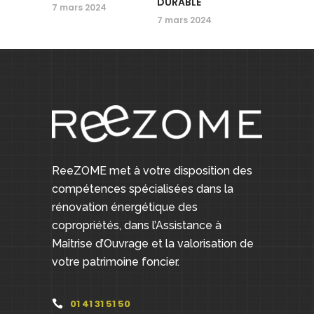
DURABLE
7 mars 2024
7 mars 2024
ReeZOME met à votre disposition des
compétences spécialisées dans la
rénovation énergétique des
copropriétés, dans l’Assistance à
Maîtrise d’Ouvrage et la valorisation de
votre patrimoine foncier.
01 41 31 51 50