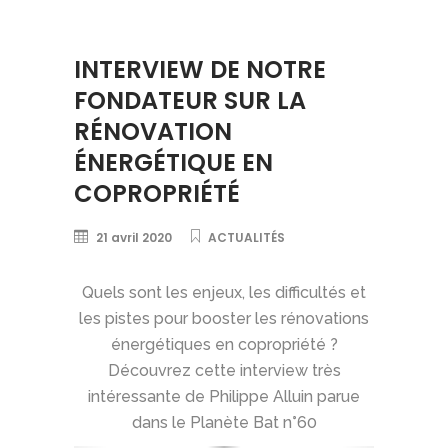
INTERVIEW DE NOTRE
FONDATEUR SUR LA
RÉNOVATION
ÉNERGÉTIQUE EN
COPROPRIÉTÉ
21 avril 2020
ACTUALITÉS
Quels sont les enjeux, les difficultés et
les pistes pour booster les rénovations
énergétiques en copropriété ?
Découvrez cette interview très
intéressante de Philippe Alluin parue
dans le Planète Bat n°60