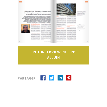
LIRE L'INTERVIEW PHILIPPE
ALLUIN
PARTAGER