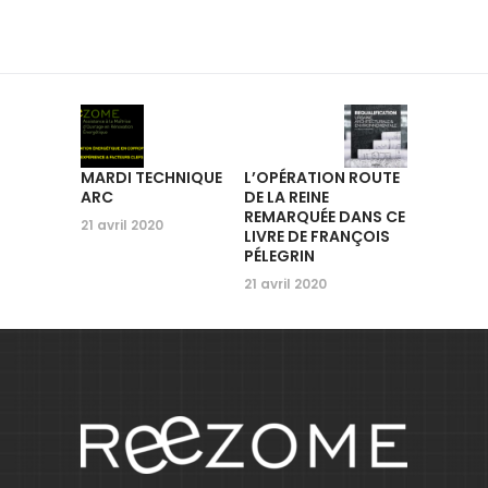
MARDI TECHNIQUE
L’OPÉRATION ROUTE
ARC
DE LA REINE
REMARQUÉE DANS CE
21 avril 2020
LIVRE DE FRANÇOIS
PÉLEGRIN
21 avril 2020