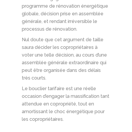
programme de rénovation énergétique
globale, décision prise en assemblée
générale, et rendant irréversible le
processus de rénovation.
Nul doute que cet argument de taille
saura décider les copropriétaires à
voter une telle décision, au cours d’une
assemblée générale extraordinaire qui
peut être organisée dans des délais
très courts.
Le bouclier tarifaire est une réelle
occasion d’engager la massification tant
attendue en copropriété, tout en
amortissant le choc énergétique pour
les copropriétaires.