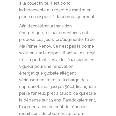
à la collectivité. Il est donc
indispensable et urgent de mettre en
place un dispositif d’accompagnement.
Afin d’accélérer la transition
énergétique, les parlementaires ont
proposé ces jours-ci d’augmenter l’aide
Ma Prime Rénov. Ce n’est pas la bonne
solution, car le dispositif actuel est déjà
très important : les aides financières en
vigueur pour une rénovation
énergétique globale allègent
sérieusement le reste à charge des
copropriétaires (jusqu’à 50%), finançable
par le fameux prêt à taux 0, ce qui étale
la dépense sur 15 ans. Paradoxalement,
l’augmentation du coût de l’énergie
réduit considérablement le retour