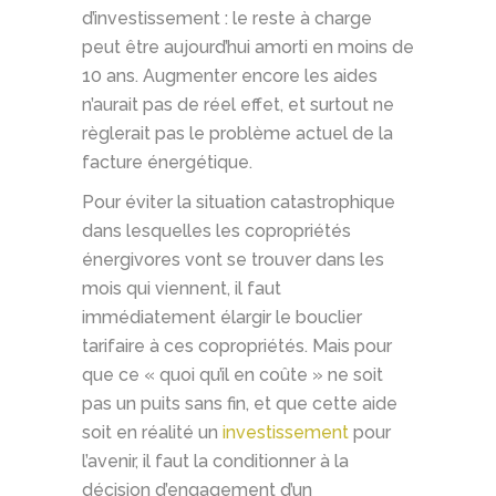
d’investissement : le reste à charge
peut être aujourd’hui amorti en moins de
10 ans. Augmenter encore les aides
n’aurait pas de réel effet, et surtout ne
règlerait pas le problème actuel de la
facture énergétique.
Pour éviter la situation catastrophique
dans lesquelles les copropriétés
énergivores vont se trouver dans les
mois qui viennent, il faut
immédiatement élargir le bouclier
tarifaire à ces copropriétés. Mais pour
que ce « quoi qu’il en coûte » ne soit
pas un puits sans fin, et que cette aide
soit en réalité un
investissement
pour
l’avenir, il faut la conditionner à la
décision d’engagement d’un