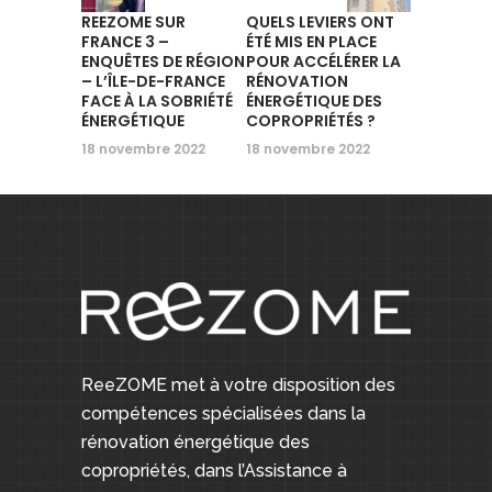
REEZOME SUR
QUELS LEVIERS ONT
FRANCE 3 –
ÉTÉ MIS EN PLACE
ENQUÊTES DE RÉGION
POUR ACCÉLÉRER LA
– L’ÎLE-DE-FRANCE
RÉNOVATION
FACE À LA SOBRIÉTÉ
ÉNERGÉTIQUE DES
ÉNERGÉTIQUE
COPROPRIÉTÉS ?
18 novembre 2022
18 novembre 2022
ReeZOME met à votre disposition des
compétences spécialisées dans la
rénovation énergétique des
copropriétés, dans l’Assistance à