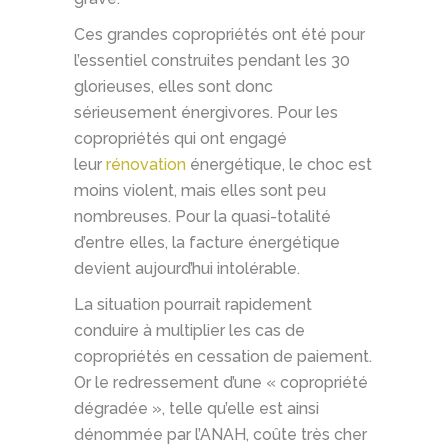
Ces grandes copropriétés ont été pour
l’essentiel construites pendant les 30
glorieuses, elles sont donc
sérieusement énergivores. Pour les
copropriétés qui ont engagé
leur
rénovation
énergétique, le choc est
moins violent, mais elles sont peu
nombreuses. Pour la quasi-totalité
d’entre elles, la facture énergétique
devient aujourd’hui intolérable.
La situation pourrait rapidement
conduire à multiplier les cas de
copropriétés en cessation de paiement.
Or le redressement d’une « copropriété
dégradée », telle qu’elle est ainsi
dénommée par l’ANAH, coûte très cher