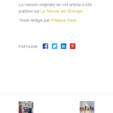
La version originale de cet article a été
publiée sur
Le Monde de l’Energie.
Texte rédigé par
Philippe Alluin
PARTAGER