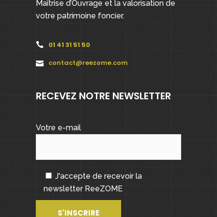
Maîtrise d’Ouvrage et la valorisation de
votre patrimoine foncier.
01 41 31 51 50
contact@reezome.com
RECEVEZ NOTRE NEWSLETTER
Votre e-mail
J'accepte de recevoir la
newsletter ReeZOME