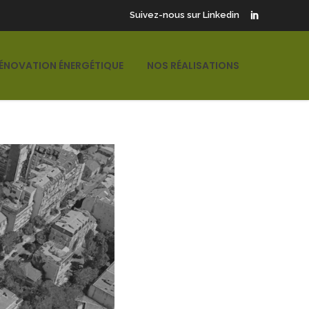
Suivez-nous sur Linkedin
ÉNOVATION ÉNERGÉTIQUE
NOS RÉALISATIONS