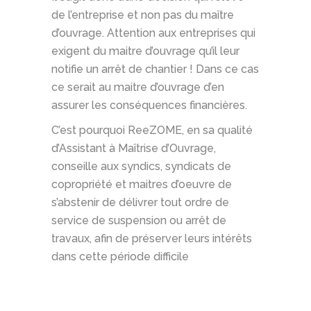
de l’entreprise et non pas du maître
d’ouvrage. Attention aux entreprises qui
exigent du maitre d’ouvrage qu’il leur
notifie un arrêt de chantier ! Dans ce cas
ce serait au maitre d’ouvrage d’en
assurer les conséquences financières.
C’est pourquoi ReeZOME, en sa qualité
d’Assistant à Maîtrise d’Ouvrage,
conseille aux syndics, syndicats de
copropriété et maitres d’oeuvre de
s’abstenir de délivrer tout ordre de
service de suspension ou arrêt de
travaux, afin de préserver leurs intérêts
dans cette période difficile