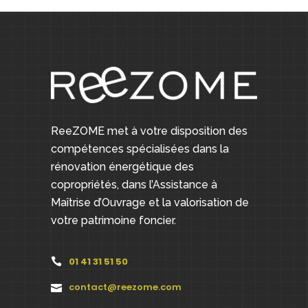
ReeZOME met à votre disposition des
compétences spécialisées dans la
rénovation énergétique des
copropriétés, dans l’Assistance à
Maîtrise d’Ouvrage et la valorisation de
votre patrimoine foncier.
01 41 31 51 50
contact@reezome.com