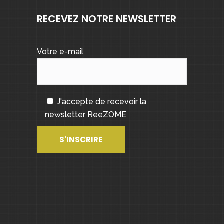
RECEVEZ NOTRE NEWSLETTER
Votre e-mail
J'accepte de recevoir la
newsletter ReeZOME