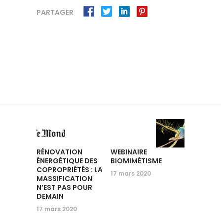
PARTAGER
RÉNOVATION
WEBINAIRE
ÉNERGÉTIQUE DES
BIOMIMÉTISME
COPROPRIÉTÉS : LA
17 mars 2020
MASSIFICATION
N’EST PAS POUR
DEMAIN
17 mars 2020