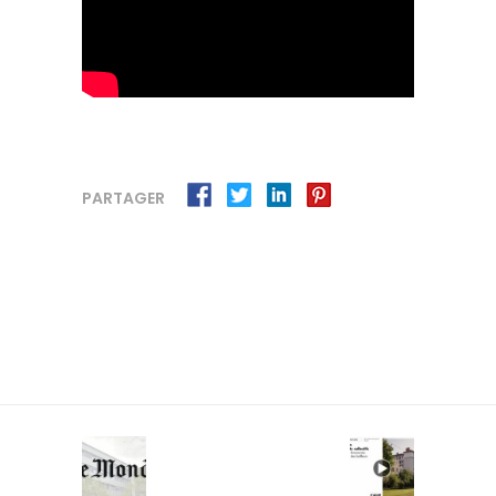
PARTAGER