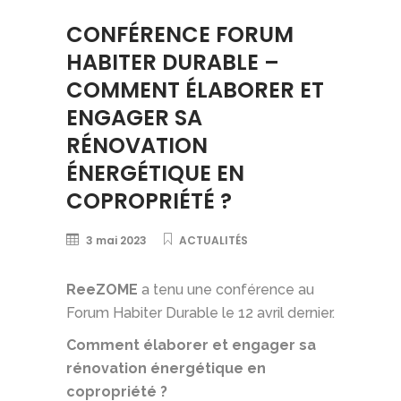
CONFÉRENCE FORUM
HABITER DURABLE –
COMMENT ÉLABORER ET
ENGAGER SA
RÉNOVATION
ÉNERGÉTIQUE EN
COPROPRIÉTÉ ?
3 mai 2023
ACTUALITÉS
ReeZOME
a tenu une conférence au
Forum Habiter Durable le 12 avril dernier.
Comment élaborer et engager sa
rénovation énergétique en
copropriété ?